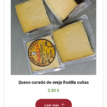
Queso curado de oveja Rodilla cuñas
3,90
€
Leer más