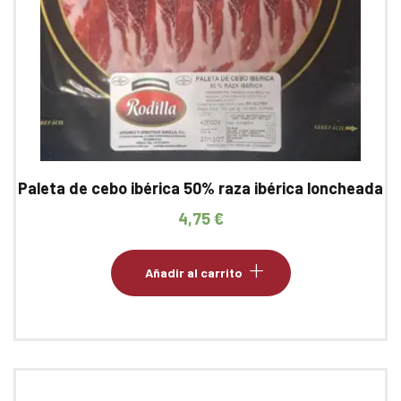
Paleta de cebo ibérica 50% raza ibérica loncheada
4,75
€
Añadir al carrito