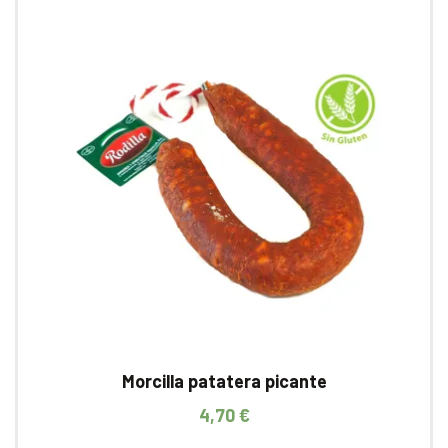
Morcilla patatera picante
4,70
€