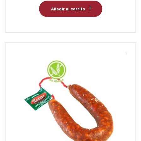
Añadir al carrito