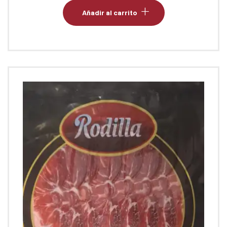
Añadir al carrito