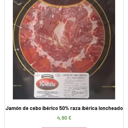
Jamón de cebo ibérico 50% raza ibérica loncheado
4,90
€