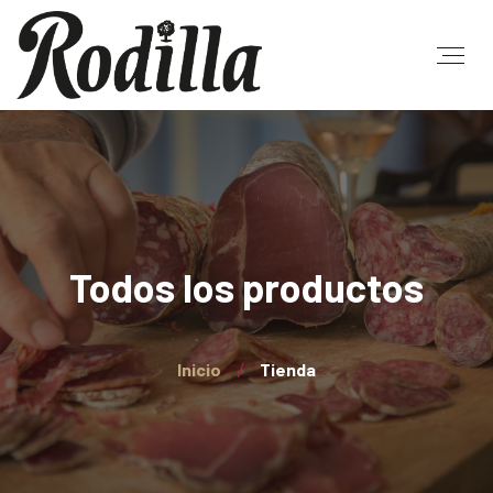
Todos los productos
Inicio
Tienda