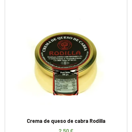
Crema de queso de cabra Rodilla
2,50
€