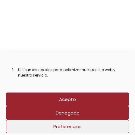
Utilizamos cookies para optimizar nuestro sitio web y
nuestro servicio.
Acepto
Denegado
Preferencias