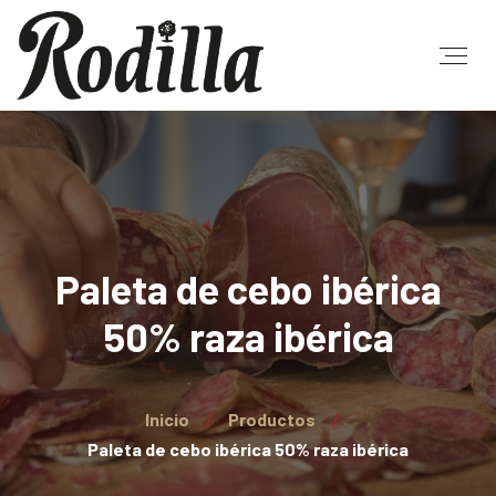
Paleta de cebo ibérica
50% raza ibérica
Inicio
Productos
Paleta de cebo ibérica 50% raza ibérica