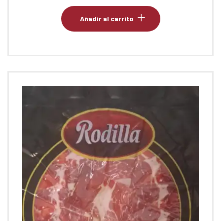
Añadir al carrito