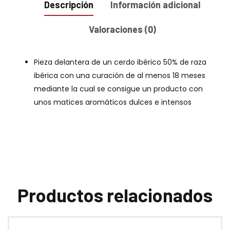
Descripción
Información adicional
Valoraciones (0)
Pieza delantera de un cerdo ibérico 50% de raza
ibérica con una curación de al menos 18 meses
mediante la cual se consigue un producto con
unos matices aromáticos dulces e intensos
Productos relacionados